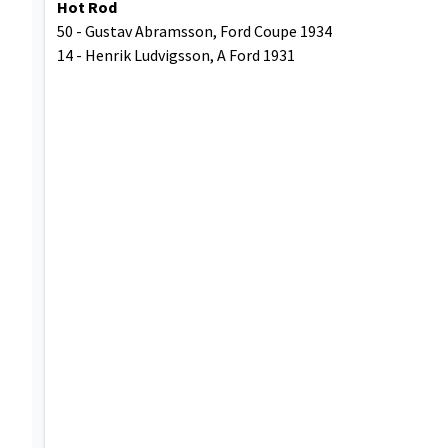
Hot Rod
50 - Gustav Abramsson, Ford Coupe 1934
14 - Henrik Ludvigsson, A Ford 1931