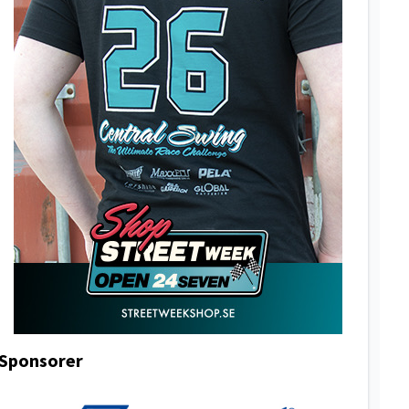
Sponsorer