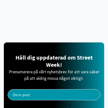
Håll dig uppdaterad om Street
Week!
Prenumerera på vårt nyhetsbrev för att vara säker
på att aldrig missa något viktigt.