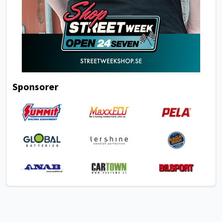
Sponsorer